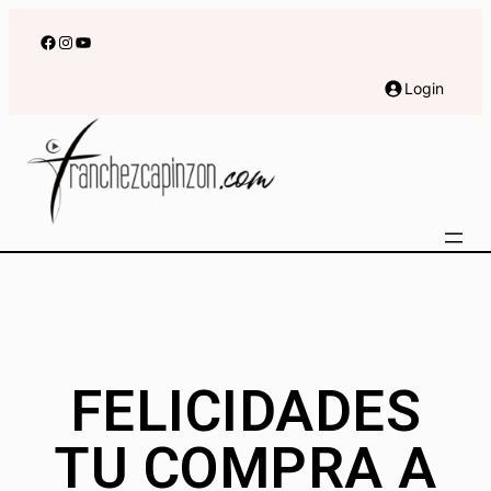
Login
FELICIDADES
TU COMPRA A