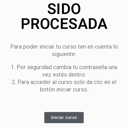
SIDO
PROCESADA
Para poder iniciar tu curso ten en cuenta lo
siguiente:
1. Por seguridad cambia tu contraseña una
vez estés dentro.
2. Para acceder al curso solo da clic en el
botón iniciar curso.
Iniciar curso